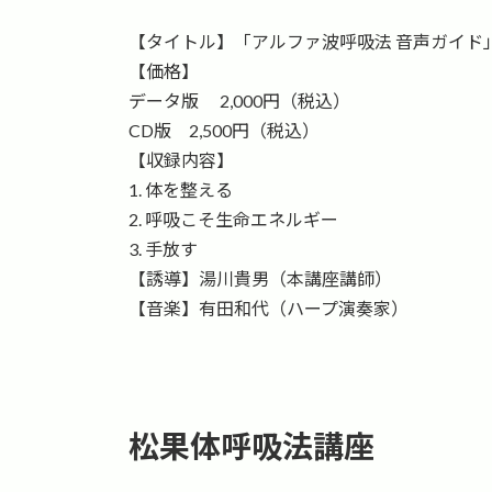
【タイトル】「アルファ波呼吸法 音声ガイド
【価格】
データ版 2,000円（税込）
CD版 2,500円（税込）
【収録内容】
1. 体を整える
2. 呼吸こそ生命エネルギー
3. 手放す
【誘導】湯川貴男（本講座講師）
【音楽】有田和代（ハープ演奏家）
松果体呼吸法講座