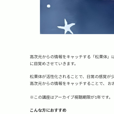
高次元からの情報をキャッチする「松果体」
に目覚めさせていきます。
松果体が活性化されることで、日常の感覚が
高次元からの情報をキャッチすることで、 おお
※この講座はアーカイブ視聴期限が1年です。
こんな方におすすめ