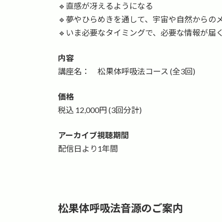
🔹直感が冴えるようになる
🔹夢やひらめきを通して、宇宙や自然からの
🔹いま必要なタイミングで、必要な情報が届
内容
講座名： 松果体呼吸法コース (全3回)
価格
税込 12,000円 (3回分計)
アーカイブ視聴期間
配信日より1年間
松果体呼吸法音源のご案内