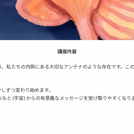
講座内容
は、私たちの内側にある大切なアンテナのような存在です。こ
少しずつ変わり始めます。
もと (宇宙) からの有意義なメッセージを受け取りやすくなり