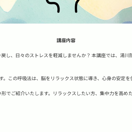
講座内容
り戻し、日々のストレスを軽減しませんか？ 本講座では、湯川
ます。この呼吸法は、脳をリラックス状態に導き、心身の安定を
い形でご紹介いたします。リラックスしたい方、集中力を高め