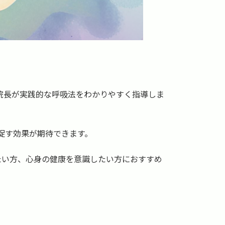
院長が実践的な呼吸法をわかりやすく指導しま
促す効果が期待できます。
たい方、心身の健康を意識したい方におすすめ