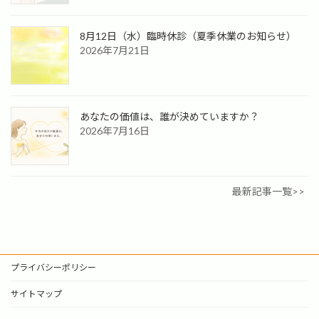
8月12日（水）臨時休診（夏季休業のお知らせ）
2026年7月21日
あなたの価値は、誰が決めていますか？
2026年7月16日
最新記事一覧>>
プライバシーポリシー
サイトマップ