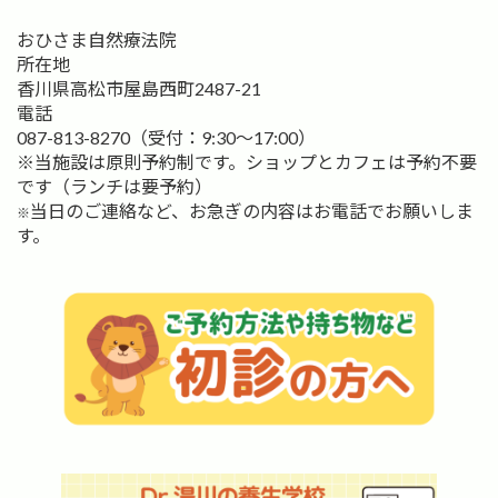
おひさま自然療法院
所在地
香川県高松市屋島西町2487-21
電話
087-813-8270（受付：9:30〜17:00）
※当施設は原則予約制です。ショップとカフェは予約不要
です（ランチは要予約）
当日のご連絡など、お急ぎの内容はお電話でお願いしま
※
す。