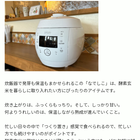
:
炊飯器で発芽も保温もまかせられるこの「なでしこ」は、酵素玄
米を暮らしに取り入れたい方にぴったりのアイテムです。
炊き上がりは、ふっくらもっちり。そして、しっかり甘い。
何よりうれしいのは、保温しながら熟成が進んでいくこと。
忙しい日々の中で「つくり置き」感覚で食べられるので、忙しい
方でも続けやすいのがポイントです。