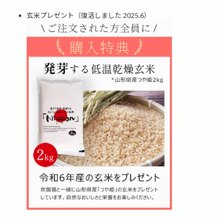
玄米プレゼント（復活しました 2025.6）