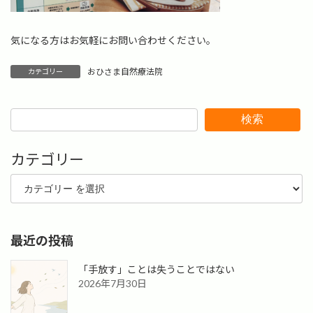
気になる方はお気軽にお問い合わせください。
おひさま自然療法院
カテゴリー
検索
カテゴリー
最近の投稿
「手放す」ことは失うことではない
2026年7月30日