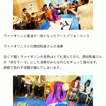
ヴァイオリンと書道が一体となったアートパフォーマンス
ヴァイオリニストの西垣和美さんの演奏
近くで聞くヴァイオリンの音色はとても澄んでおり、西垣和美さん
の「命をテーマ」にした演奏がみんなの心をギュッと掴みます。
感動で思わず涙腺が緩んでしまいます。