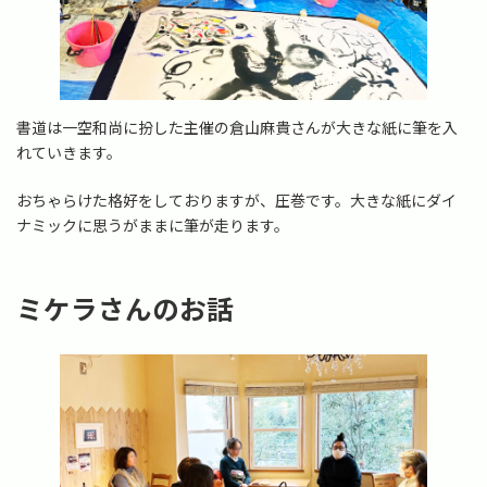
書道は一空和尚に扮した主催の倉山麻貴さんが大きな紙に筆を入
れていきます。
おちゃらけた格好をしておりますが、圧巻です。大きな紙にダイ
ナミックに思うがままに筆が走ります。
ミケラさんのお話