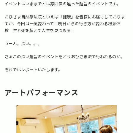
:
イベントはいままでとは雰囲気の違った趣旨のイベントです。
おひさま自然療法院といえば「健康」を皆様にお届けしておりま
すが、今回は一風変わって「明日からの行き方が変わる根源体
験 生と死を超えて人生を見つめる」
うーん。深い。。。
さぁこの深い趣旨のイベントをどうおひさま流で行われるのか。
それではレポートいたします。
アートパフォーマンス