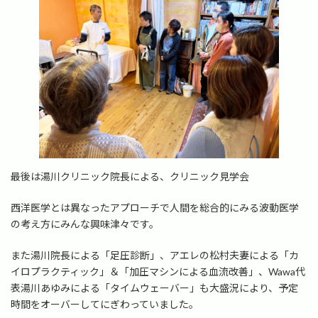
最後は湯川クリニック院長による、クリニック見学会
西洋医学とは異なったアプローチで人間を総合的にみる波動医学
の考え方にみんな興味津々です。
また湯川院長による「足圧診断」、アエレの松村夫妻による「カ
イロプラクティック」＆「加圧マシンによる血流改善」、Wawa代
表湯川あゆみによる「タイムウェーバー」も大盛況により、予定
時間をオーバーしてにぎわっていました。