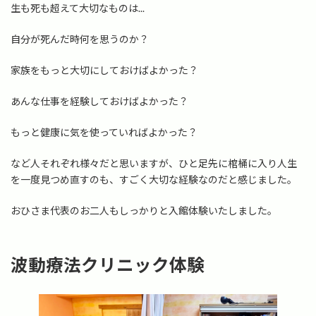
生も死も超えて大切なものは...
自分が死んだ時何を思うのか？
家族をもっと大切にしておけばよかった？
あんな仕事を経験しておけばよかった？
もっと健康に気を使っていればよかった？
など人それぞれ様々だと思いますが、ひと足先に棺桶に入り人生
を一度見つめ直すのも、すごく大切な経験なのだと感じました。
おひさま代表のお二人もしっかりと入館体験いたしました。
波動療法クリニック体験