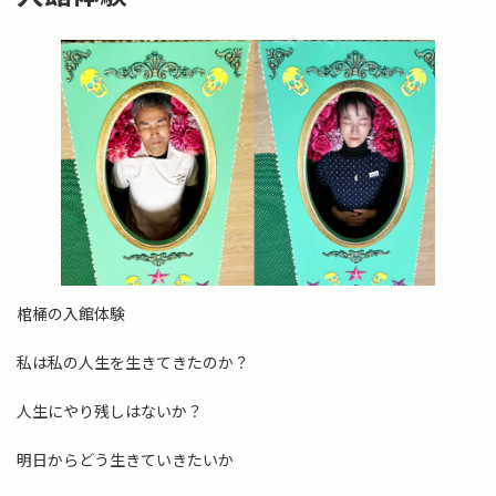
棺桶の入館体験
私は私の人生を生きてきたのか？
人生にやり残しはないか？
明日からどう生きていきたいか