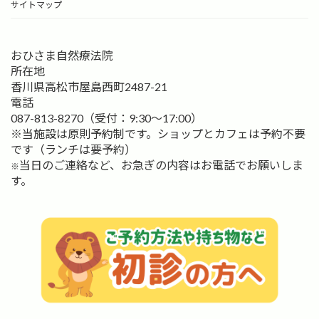
サイトマップ
おひさま自然療法院
所在地
香川県高松市屋島西町2487-21
電話
087-813-8270（受付：9:30〜17:00）
※当施設は原則予約制です。ショップとカフェは予約不要
です（ランチは要予約）
当日のご連絡など、お急ぎの内容はお電話でお願いしま
※
す。