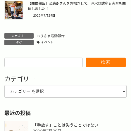
【開催報告】淡路朗さんをお招きして、浄水器講座＆実習を開
催しました！
2025年7月29日
おひさま活動報告
カテゴリー
イベント
タグ
検索
カテゴリー
最近の投稿
「手放す」ことは失うことではない
2026年7月30日