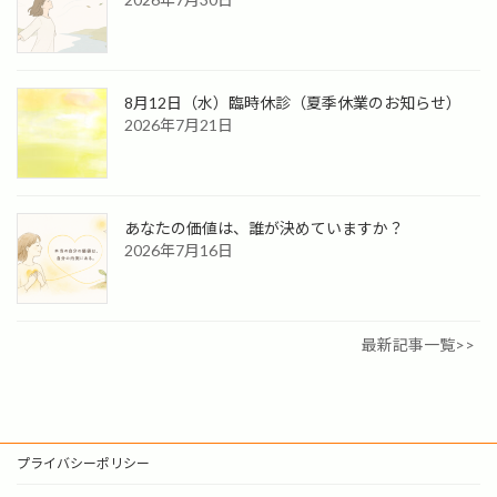
8月12日（水）臨時休診（夏季休業のお知らせ）
2026年7月21日
あなたの価値は、誰が決めていますか？
2026年7月16日
最新記事一覧>>
プライバシーポリシー